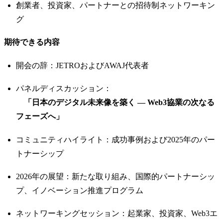
​創業者、投資家、パートナーとの招待制ネットワーキン
グ
​期待できる内容
​開会の辞：JETROおよびAWAJ代表者
​パネルディスカッション：
「日本のデジタル未来像を築く — Web3協業の次なる
フェーズへ」
​コミュニティハイライト：成功事例および2025年のパー
トナーシップ
​2026年の展望：新たな取り組み、国際的パートナーシッ
プ、イノベーション推進プログラム
​ネットワーキングセッション：起業家、投資家、Web3エ