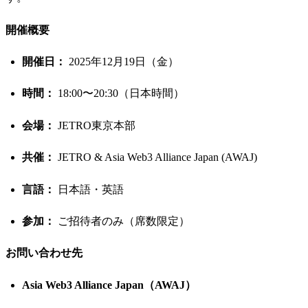
​開催概要
開催日：
2025年12月19日（金）
時間：
18:00〜20:30（日本時間）
会場：
JETRO東京本部
共催：
JETRO & Asia Web3 Alliance Japan (AWAJ)
言語：
日本語・英語
参加：
ご招待者のみ（席数限定）
​お問い合わせ先
Asia Web3 Alliance Japan（AWAJ）