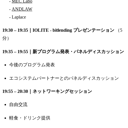
-
MEC Labo
-
ANDLAW
- Laplace
19:30 – 19:35｜IOLITE - bitlending プレゼンテーション
（5
分）
19:35 – 19:55｜新プログラム発表・パネルディスカッション
​今後のプログラム発表
​エコシステムパートナーとのパネルディスカッション
19:55 – 20:30｜ネットワーキングセッション
​自由交流
​軽食・ドリンク提供