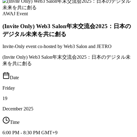
AWAJ Event
(Invite Only) Web3 Salon年末交流会2025：日本の
デジタル未来を共に創る
Invite‑Only event co‑hosted by Web3 Salon and JETRO
(Invite Only) Web3 Salon年末交流会2025：日本のデジタル未
来を共に創る
Date
Friday
19
December
2025
Time
6:00 PM - 8:30 PM GMT+9