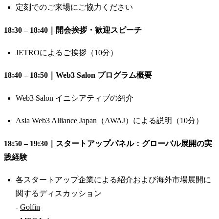
​定刻でのご来場にご協力ください
18:30 – 18:40｜開会挨拶・歓迎スピーチ
​JETROによるご挨拶（10分）
18:40 – 18:50｜Web3 Salon プログラム概要
​Web3 Salon イニシアティブの紹介
​Asia Web3 Alliance Japan（AWAJ）による説明（10分）
18:50 – 19:30｜スタートアップパネル：グローバル展開の実
践経験
​各スタートアップ企業による紹介および海外市場展開に
関するディスカッション
-
Golfin